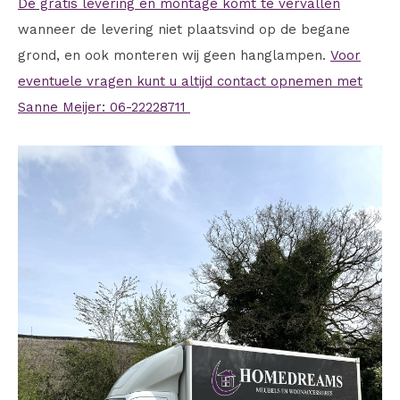
De gratis levering en montage komt te vervallen
wanneer de levering niet plaatsvind op de begane
grond, en ook monteren wij geen hanglampen.
Voor
eventuele vragen kunt u altijd contact opnemen met
Sanne Meijer: 06-22228711