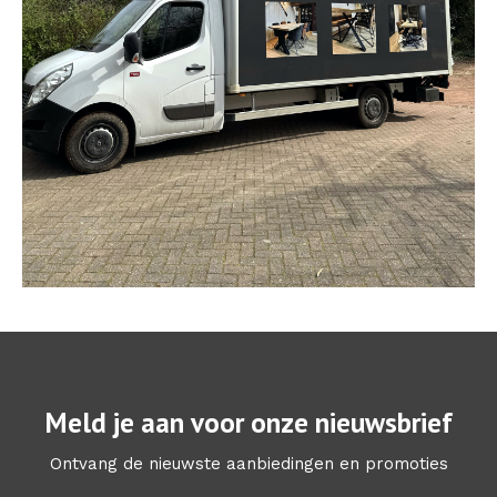
Meld je aan voor onze nieuwsbrief
Ontvang de nieuwste aanbiedingen en promoties