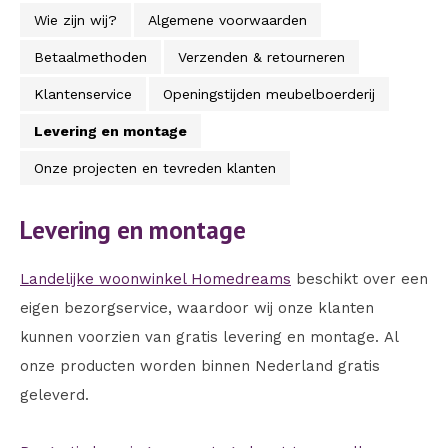
Wie zijn wij?
Algemene voorwaarden
Betaalmethoden
Verzenden & retourneren
Klantenservice
Openingstijden meubelboerderij
Levering en montage
Onze projecten en tevreden klanten
Levering en montage
Landelijke woonwinkel Homedreams
beschikt over een
eigen bezorgservice, waardoor wij onze klanten
kunnen voorzien van gratis levering en montage. Al
onze producten worden binnen Nederland gratis
geleverd.