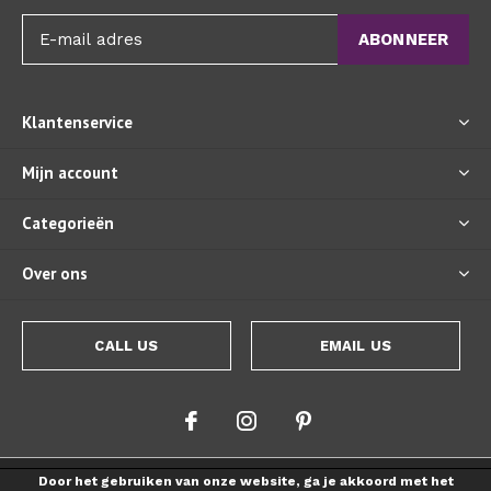
ABONNEER
Klantenservice
Mijn account
Categorieën
Over ons
CALL US
EMAIL US
Door het gebruiken van onze website, ga je akkoord met het