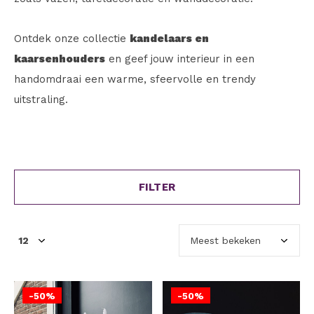
Ontdek onze collectie
kandelaars en
kaarsenhouders
en geef jouw interieur in een
handomdraai een warme, sfeervolle en trendy
uitstraling.
FILTER
-50%
-50%