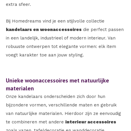
extra sfeer.
Bij
Homedreams
vind je een stijlvolle collectie
kandelaars en woonaccessoires
die perfect passen
in een landelijk, industrieel of modern interieur. Van
robuuste ontwerpen tot elegante vormen: elk item
voegt karakter toe aan jouw styling.
Unieke woonaccessoires met natuurlijke
materialen
Onze kandelaars onderscheiden zich door hun
bijzondere vormen, verschillende maten en gebruik
van natuurlijke materialen. Hierdoor zijn ze eenvoudig
te combineren met andere
interieur accessoires
zoals vazen, tafeldecoratie en wanddecoratie.