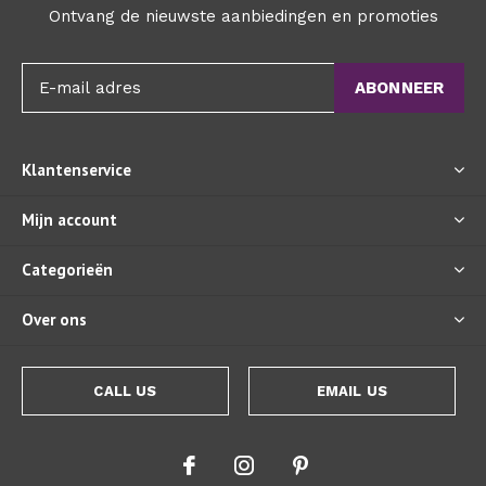
Ontvang de nieuwste aanbiedingen en promoties
ABONNEER
Klantenservice
Mijn account
Categorieën
Over ons
CALL US
EMAIL US