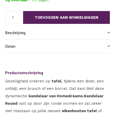
TOEVOEGEN AAN WINKELWAGEN
Beschrijving
Delen
Productomschrijving
Gezelligheid creëren op
tafel
, tijdens een diner, een
ontbijt, een brunch of een borrel. Dat kan! Met deze
dynamische
kandelaar van Homedreams.
Kandelaar
Round
valt op door zijn ronde vormen en zal zeker
niet misstaan op jullie nieuwe
eikenhouten tafel
of