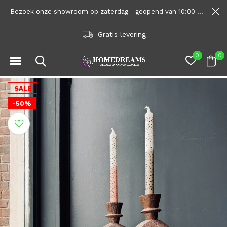
Bezoek onze showroom op zaterdag - geopend van 10:00 tot 1600
Gratis levering
0
0
SALE
-50%