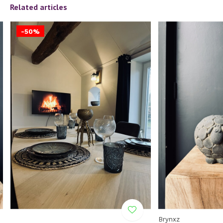
Related articles
-50%
Brynxz