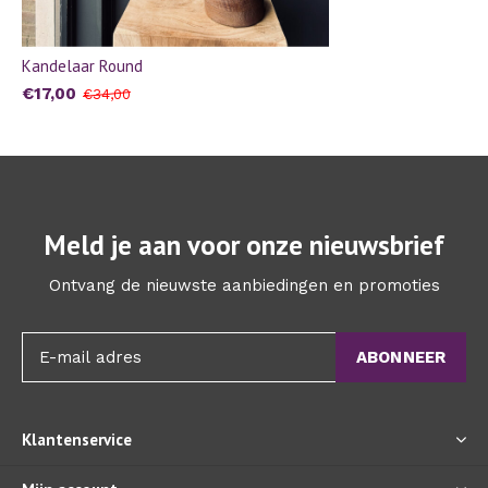
Kandelaar Round
€17,00
€34,00
Meld je aan voor onze nieuwsbrief
Ontvang de nieuwste aanbiedingen en promoties
ABONNEER
Klantenservice