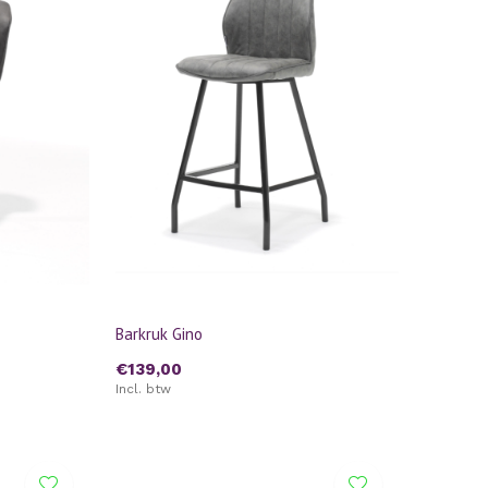
Barkruk Gino
€139,00
Incl. btw