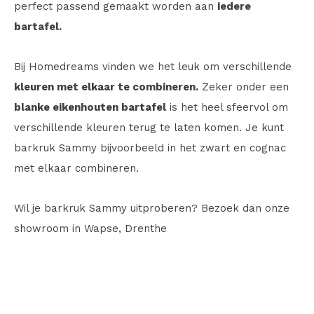
perfect passend gemaakt worden aan
iedere
bartafel.
Bij Homedreams vinden we het leuk om verschillende
kleuren met elkaar te combineren.
Zeker onder een
blanke eikenhouten bartafel
is het heel sfeervol om
verschillende kleuren terug te laten komen. Je kunt
barkruk Sammy bijvoorbeeld in het zwart en cognac
met elkaar combineren.
Wil je barkruk Sammy uitproberen? Bezoek dan onze
showroom in Wapse, Drenthe