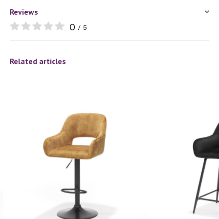
Reviews
0
/ 5
Related articles