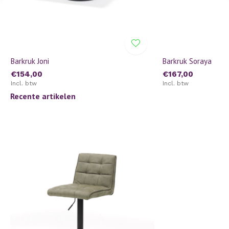
Barkruk Joni
Barkruk Soraya
€154,00
€167,00
Incl. btw
Incl. btw
Recente artikelen