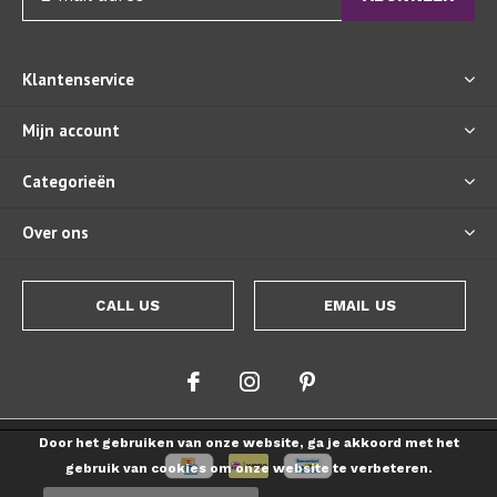
Klantenservice
Mijn account
Categorieën
Over ons
CALL US
EMAIL US
Door het gebruiken van onze website, ga je akkoord met het
gebruik van cookies om onze website te verbeteren.