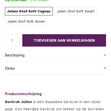
Op voorraad
- 3-6 weken
Julien Stof Soft Cognac
Julien Stof Soft Zwart
Julien Stof Soft Groen
TOEVOEGEN AAN WINKELWAGEN
Beschrijving
Delen
Productomschrijving
Barkruk Julien
is een klassieke barkruk in een stoer
jasje. Een heerlijke barkruk om lekker op de borrelen