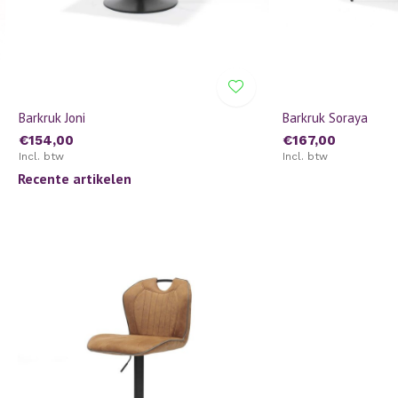
Barkruk Joni
Barkruk Soraya
€154,00
€167,00
Incl. btw
Incl. btw
Recente artikelen