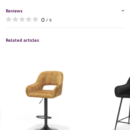
Reviews
0
/ 5
Related articles