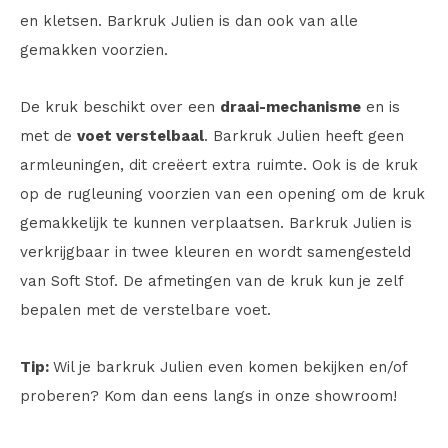
en kletsen. Barkruk Julien is dan ook van alle
gemakken voorzien.
De kruk beschikt over een
draai-mechanisme
en is
met de
voet verstelbaal
. Barkruk Julien heeft geen
armleuningen, dit creëert extra ruimte. Ook is de kruk
op de rugleuning voorzien van een opening om de kruk
gemakkelijk te kunnen verplaatsen. Barkruk Julien is
verkrijgbaar in twee kleuren en wordt samengesteld
van Soft Stof. De afmetingen van de kruk kun je zelf
bepalen met de verstelbare voet.
Tip:
Wil je barkruk Julien even komen bekijken en/of
proberen? Kom dan eens langs in onze showroom!