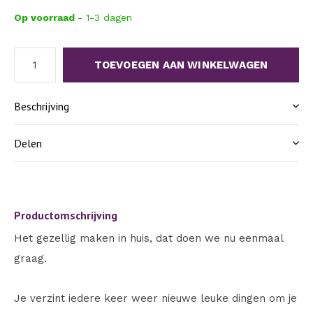
Op voorraad
- 1-3 dagen
TOEVOEGEN AAN WINKELWAGEN
Beschrijving
Delen
Productomschrijving
Het gezellig maken in huis, dat doen we nu eenmaal
graag.
Je verzint iedere keer weer nieuwe leuke dingen om je