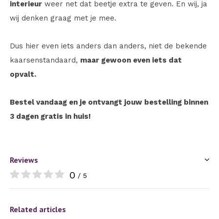
interieur
weer net dat beetje extra te geven. En wij, ja
wij denken graag met je mee.
Dus hier even iets anders dan anders, niet de bekende
kaarsenstandaard,
maar gewoon even iets dat
opvalt.
Bestel vandaag en je ontvangt jouw bestelling binnen
3 dagen gratis in huis!
Reviews
0
/ 5
Related articles