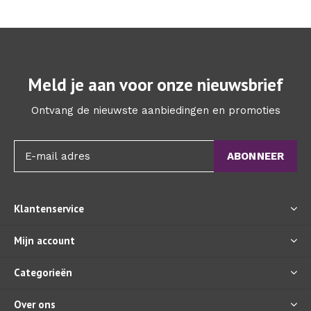
Meld je aan voor onze nieuwsbrief
Ontvang de nieuwste aanbiedingen en promoties
ABONNEER
Klantenservice
Mijn account
Categorieën
Over ons