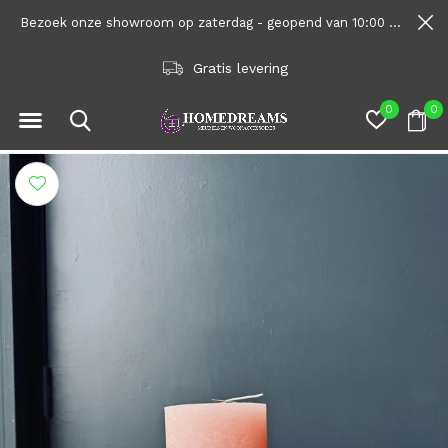
Bezoek onze showroom op zaterdag - geopend van 10:00 tot 1600
Gratis levering
0
0