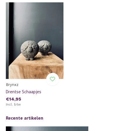
Brynxz
Drentse Schaapjes
€14,95
Incl. btw
Recente artikelen