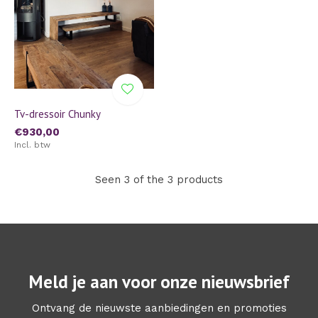
Tv-dressoir Chunky
€930,00
Incl. btw
Seen 3 of the 3 products
Meld je aan voor onze nieuwsbrief
Ontvang de nieuwste aanbiedingen en promoties