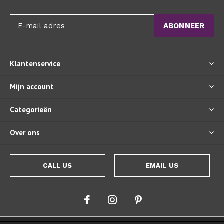
ABONNEER
Klantenservice
Mijn account
Categorieën
Over ons
CALL US
EMAIL US