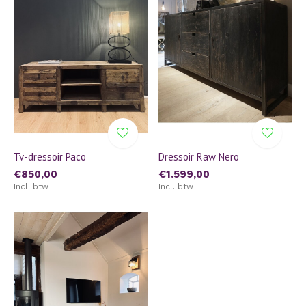
Tv-dressoir Paco
Dressoir Raw Nero
€850,00
€1.599,00
Incl. btw
Incl. btw