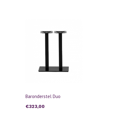
Baronderstel Duo
€323,00