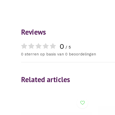
Reviews
0
/ 5
0 sterren op basis van 0 beoordelingen
Related articles