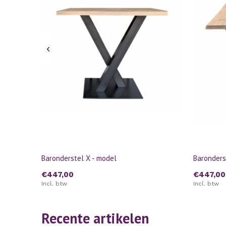
Baronderstel X - model
Baronders
€447,00
€447,00
Incl. btw
Incl. btw
Recente artikelen