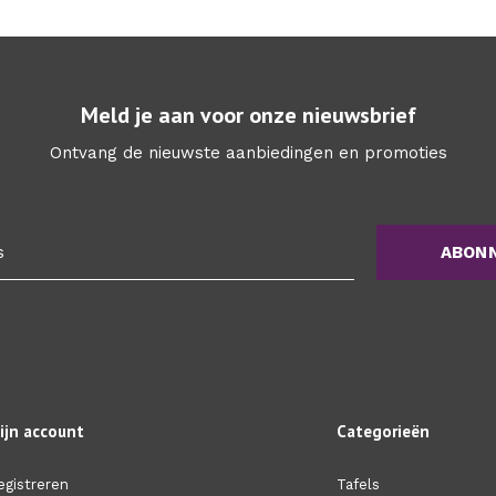
Meld je aan voor onze nieuwsbrief
Ontvang de nieuwste aanbiedingen en promoties
ABON
ijn account
Categorieën
egistreren
Tafels