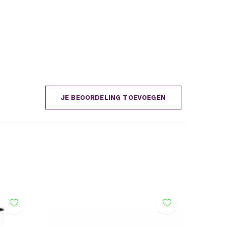
JE BEOORDELING TOEVOEGEN