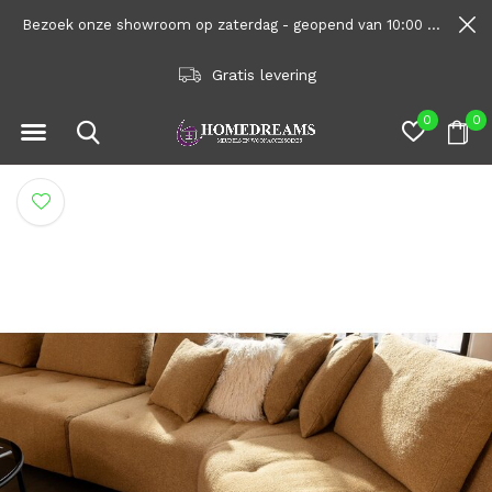
Bezoek onze showroom op zaterdag - geopend van 10:00 tot 1600
Gratis levering
0
0