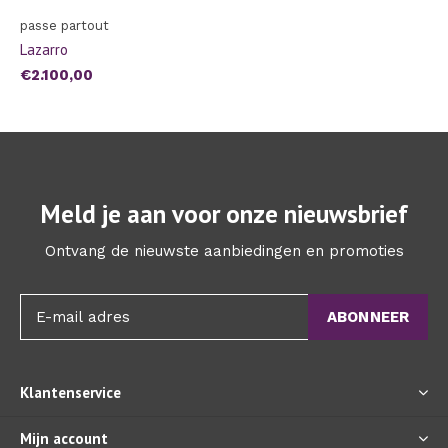
passe partout
Lazarro
€2.100,00
Meld je aan voor onze nieuwsbrief
Ontvang de nieuwste aanbiedingen en promoties
ABONNEER
Klantenservice
Mijn account