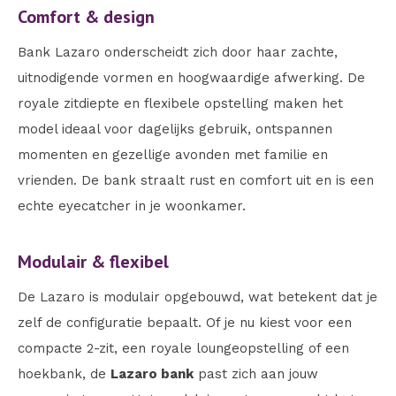
Comfort & design
Bank Lazaro onderscheidt zich door haar zachte,
uitnodigende vormen en hoogwaardige afwerking. De
royale zitdiepte en flexibele opstelling maken het
model ideaal voor dagelijks gebruik, ontspannen
momenten en gezellige avonden met familie en
vrienden. De bank straalt rust en comfort uit en is een
echte eyecatcher in je woonkamer.
Modulair & flexibel
De Lazaro is modulair opgebouwd, wat betekent dat je
zelf de configuratie bepaalt. Of je nu kiest voor een
compacte 2-zit, een royale loungeopstelling of een
hoekbank, de
Lazaro bank
past zich aan jouw