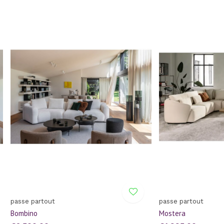
passe partout
passe partout
Bombino
Mostera