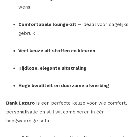
wens
Comfortabele lounge-zit
– ideaal voor dagelijks
gebruik
Veel keuze uit stoffen en kleuren
Tijdloze, elegante uitstraling
Hoge kwaliteit en duurzame afwerking
Bank Lazaro
is een perfecte keuze voor wie comfort,
personalisatie en stijl wil combineren in één
hoogwaardige sofa.