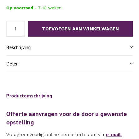
Op voorraad
- 7-10 weken
TOEVOEGEN AAN WINKELWAGEN
Beschrijving
Delen
Productomschrijving
Offerte aanvragen voor de door u gewenste
opstelling
Vraag eenvoudig online een offerte aan via
e-mail
.