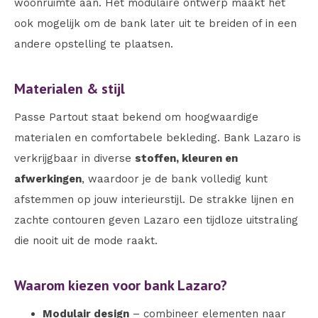
woonruimte aan. Het modulaire ontwerp maakt het
ook mogelijk om de bank later uit te breiden of in een
andere opstelling te plaatsen.
Materialen & stijl
Passe Partout staat bekend om hoogwaardige
materialen en comfortabele bekleding. Bank Lazaro is
verkrijgbaar in diverse
stoffen, kleuren en
afwerkingen
, waardoor je de bank volledig kunt
afstemmen op jouw interieurstijl. De strakke lijnen en
zachte contouren geven Lazaro een tijdloze uitstraling
die nooit uit de mode raakt.
Waarom kiezen voor bank Lazaro?
Modulair design
– combineer elementen naar