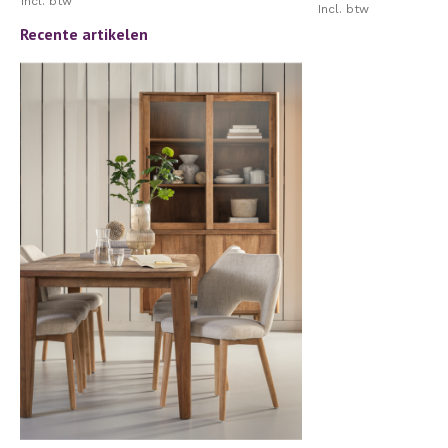
Incl. btw
Incl. btw
Recente artikelen