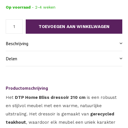
Op voorraad
- 2-4 weken
TOEVOEGEN AAN WINKELWAGEN
Beschrijving
Delen
Productomschrijving
Het
DTP Home Bliss dressoir 210 cm
is een robuust
en stijlvol meubel met een warme, natuurlijke
uitstraling. Het dressoir is gemaakt van
gerecycled
teakhout
, waardoor elk meubel een uniek karakter