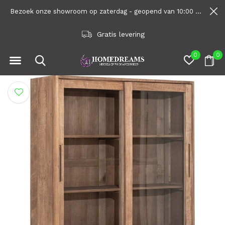
Bezoek onze showroom op zaterdag - geopend van 10:00 tot 1600
Gratis levering
0
0