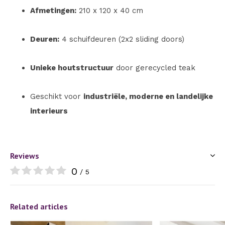
Afmetingen:
210 x 120 x 40 cm
Deuren:
4 schuifdeuren (2x2 sliding doors)
Unieke houtstructuur
door gerecycled teak
Geschikt voor
industriële, moderne en landelijke
interieurs
Reviews
0
/ 5
Related articles