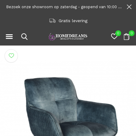
Bezoek onze showroom op zaterdag - geopend van 10:00 tot 1600
Gratis levering
0
0