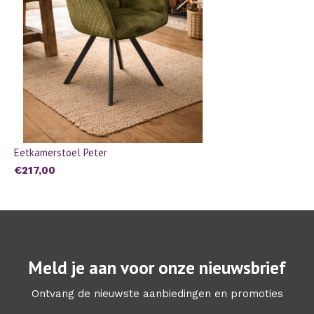
Eetkamerstoel Peter
€217,00
Meld je aan voor onze nieuwsbrief
Ontvang de nieuwste aanbiedingen en promoties