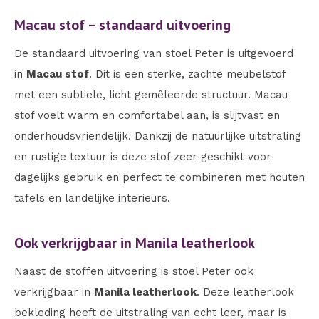
Macau stof – standaard uitvoering
De standaard uitvoering van stoel Peter is uitgevoerd
in
Macau stof
. Dit is een sterke, zachte meubelstof
met een subtiele, licht gemêleerde structuur. Macau
stof voelt warm en comfortabel aan, is slijtvast en
onderhoudsvriendelijk. Dankzij de natuurlijke uitstraling
en rustige textuur is deze stof zeer geschikt voor
dagelijks gebruik en perfect te combineren met houten
tafels en landelijke interieurs.
Ook verkrijgbaar in Manila leatherlook
Naast de stoffen uitvoering is stoel Peter ook
verkrijgbaar in
Manila leatherlook
. Deze leatherlook
bekleding heeft de uitstraling van echt leer, maar is