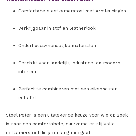
Comfortabele eetkamerstoel met armleuningen
Verkrijgbaar in stof én leatherlook
Onderhoudsvriendelijke materialen
Geschikt voor landelijk, industrieel en modern
interieur
Perfect te combineren met een eikenhouten
eettafel
Stoel Peter is een uitstekende keuze voor wie op zoek
is naar een comfortabele, duurzame en stijlvolle
eetkamerstoel die jarenlang meegaat.