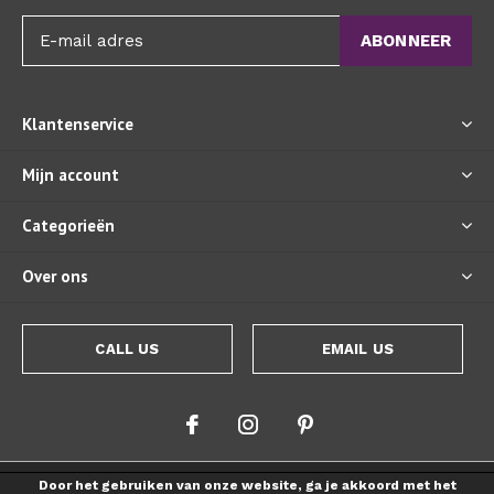
ABONNEER
Klantenservice
Mijn account
Categorieën
Over ons
CALL US
EMAIL US
Door het gebruiken van onze website, ga je akkoord met het