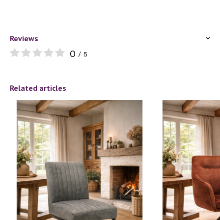
Reviews
0
/ 5
Related articles