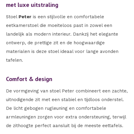
met luxe uitstraling
Stoel
Peter
is een stijlvolle en comfortabele
eetkamerstoel die moeiteloos past in zowel een
landelijk als modern interieur. Dankzij het elegante
ontwerp, de prettige zit en de hoogwaardige
materialen is deze stoel ideaal voor lange avonden
tafelen.
Comfort & design
De vormgeving van stoel Peter combineert een zachte,
uitnodigende zit met een stabiel en tijdloos onderstel.
De licht gebogen rugleuning en comfortabele
armleuningen zorgen voor extra ondersteuning, terwijl
de zithoogte perfect aansluit bij de meeste eettafels.