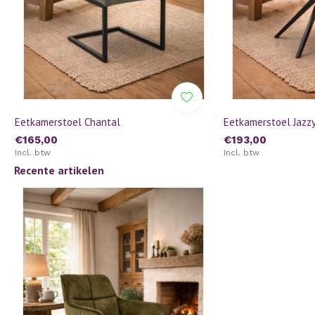
Eetkamerstoel Chantal
Eetkamerstoel Jazz
€165,00
€193,00
Incl. btw
Incl. btw
Recente artikelen