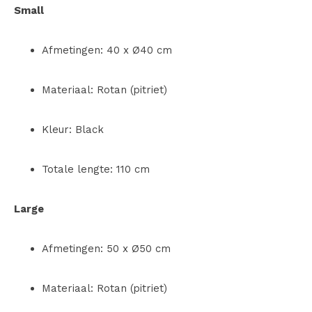
Small
Afmetingen: 40 x Ø40 cm
Materiaal: Rotan (pitriet)
Kleur: Black
Totale lengte: 110 cm
Large
Afmetingen: 50 x Ø50 cm
Materiaal: Rotan (pitriet)