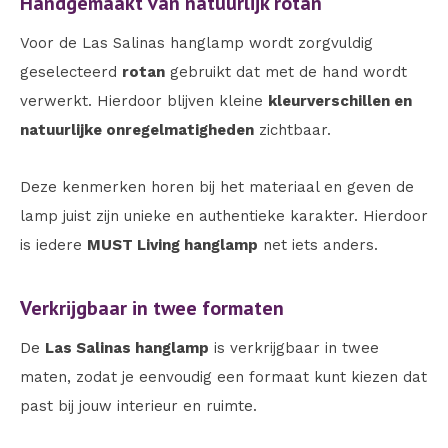
Handgemaakt van natuurlijk rotan
Voor de Las Salinas hanglamp wordt zorgvuldig
geselecteerd
rotan
gebruikt dat met de hand wordt
verwerkt. Hierdoor blijven kleine
kleurverschillen en
natuurlijke onregelmatigheden
zichtbaar.
Deze kenmerken horen bij het materiaal en geven de
lamp juist zijn unieke en authentieke karakter. Hierdoor
is iedere
MUST Living hanglamp
net iets anders.
Verkrijgbaar in twee formaten
De
Las Salinas hanglamp
is verkrijgbaar in twee
maten, zodat je eenvoudig een formaat kunt kiezen dat
past bij jouw interieur en ruimte.