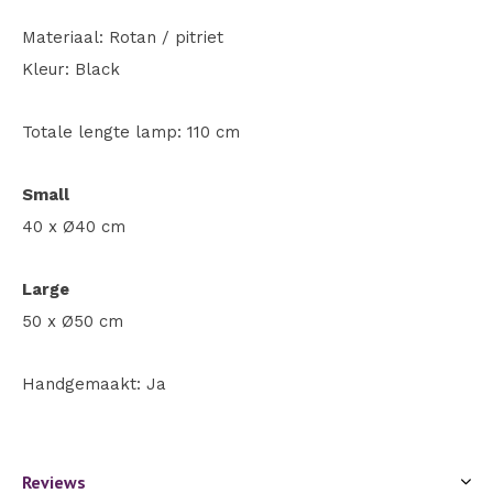
Materiaal: Rotan / pitriet
Kleur: Black
Totale lengte lamp: 110 cm
Small
40 x Ø40 cm
Large
50 x Ø50 cm
Handgemaakt: Ja
Reviews