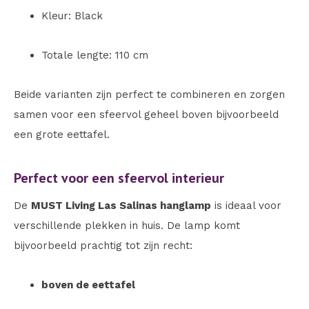
Kleur: Black
Totale lengte: 110 cm
Beide varianten zijn perfect te combineren en zorgen
samen voor een sfeervol geheel boven bijvoorbeeld
een grote eettafel.
Perfect voor een sfeervol interieur
De
MUST Living Las Salinas hanglamp
is ideaal voor
verschillende plekken in huis. De lamp komt
bijvoorbeeld prachtig tot zijn recht:
boven de eettafel