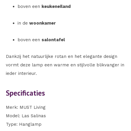
boven een
keukeneiland
in de
woonkamer
boven een
salontafel
Dankzij het natuurlijke rotan en het elegante design
vormt deze lamp een warme en stijlvolle blikvanger in
ieder interieur.
Specificaties
Merk: MUST Living
Model: Las Salinas
Type: Hanglamp