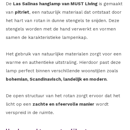
De
Las Salinas hanglamp van MUST Living
is gemaakt
van
pitriet
, een natuurlijk materiaal dat ontstaat door
het hart van rotan in dunne stengels te snijden. Deze
stengels worden met de hand verwerkt en vormen
samen de karakteristieke lampenkap.
Het gebruik van natuurlijke materialen zorgt voor een
warme en authentieke uitstraling. Hierdoor past deze
lamp perfect binnen verschillende woonstijlen zoals
bohemian, Scandinavisch, landelijk en modern
.
De open structuur van het rotan zorgt ervoor dat het
licht op een
zachte en sfeervolle manier
wordt
verspreid in de ruimte.