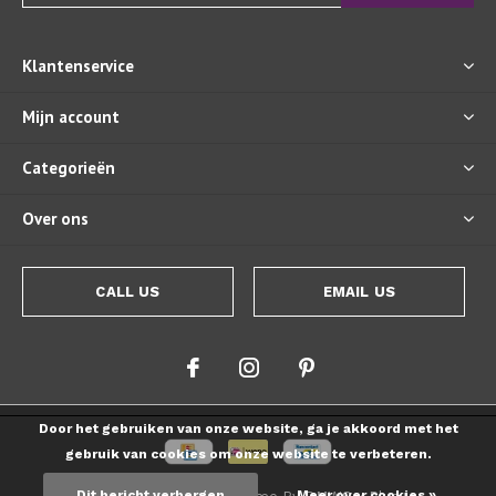
Klantenservice
Mijn account
Categorieën
Over ons
CALL US
EMAIL US
Door het gebruiken van onze website, ga je akkoord met het
gebruik van cookies om onze website te verbeteren.
Dit bericht verbergen
Meer over cookies »