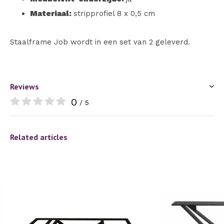
Materiaal:
stripprofiel 8 x 0,5 cm
Staalframe Job wordt in een set van 2 geleverd.
Reviews
0
/ 5
Related articles