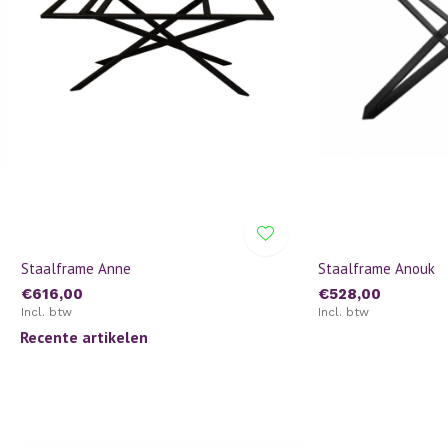
Staalframe Anne
Staalframe Anouk
€616,00
€528,00
Incl. btw
Incl. btw
Recente artikelen