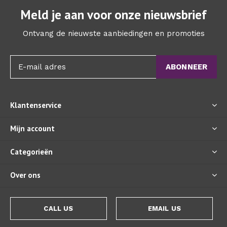
Meld je aan voor onze nieuwsbrief
Ontvang de nieuwste aanbiedingen en promoties
ABONNEER
Klantenservice
Mijn account
Categorieën
Over ons
CALL US
EMAIL US