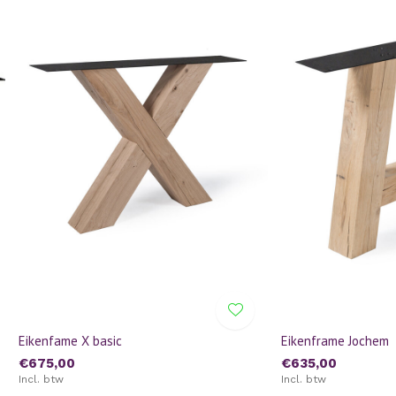
Eikenfame X basic
Eikenframe Jochem
€675,00
€635,00
Incl. btw
Incl. btw