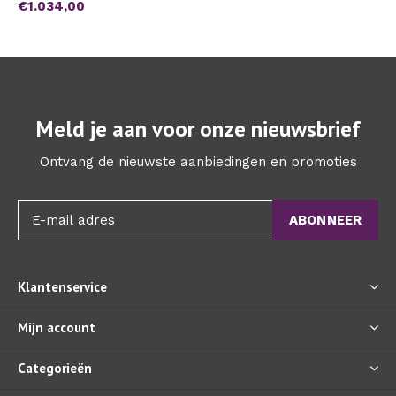
€1.034,00
Meld je aan voor onze nieuwsbrief
Ontvang de nieuwste aanbiedingen en promoties
ABONNEER
Klantenservice
Mijn account
Categorieën