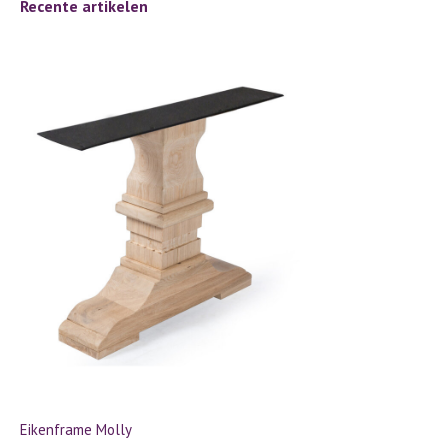
Recente artikelen
Eikenframe Molly