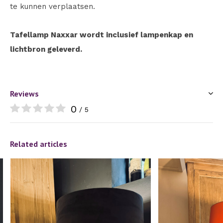
te kunnen verplaatsen.
Tafellamp Naxxar wordt inclusief lampenkap en
lichtbron geleverd.
Reviews
0
/ 5
Related articles