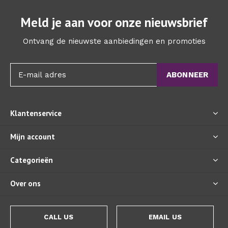
Meld je aan voor onze nieuwsbrief
Ontvang de nieuwste aanbiedingen en promoties
ABONNEER
Klantenservice
Mijn account
Categorieën
Over ons
CALL US
EMAIL US