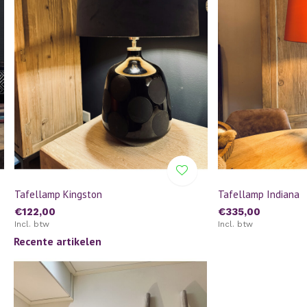
Tafellamp Kingston
Tafellamp Indiana
€122,00
€335,00
Incl. btw
Incl. btw
Recente artikelen