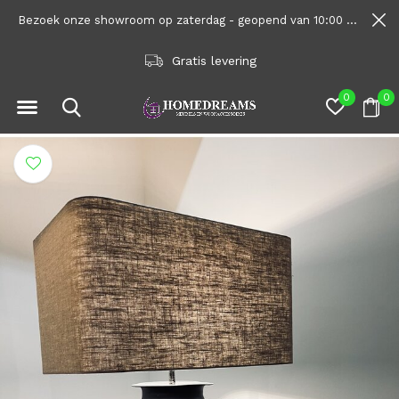
Bezoek onze showroom op zaterdag - geopend van 10:00 tot 1600
Gratis levering
0
0