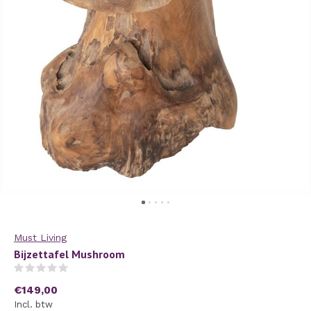
Must Living
Bijzettafel Mushroom
(0)
€149,00
Incl. btw