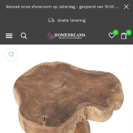
Bezoek onze showroom op zaterdag - geopend van 10:00 tot 1600
Gratis levering
0
0