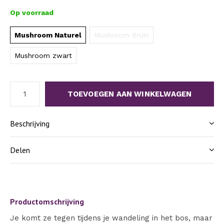
Op voorraad
Mushroom Naturel
Mushroom Bruin
Mushroom zwart
TOEVOEGEN AAN WINKELWAGEN
Beschrijving
Delen
Productomschrijving
Je komt ze tegen tijdens je wandeling in het bos, maar