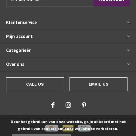
Klantenservice
Mijn account
Categorieën
Over ons
CALL US
EMAIL US
Door het gebruiken van onze website, ga je akkoord met het
gebruik van cookies om onze website te verbeteren.