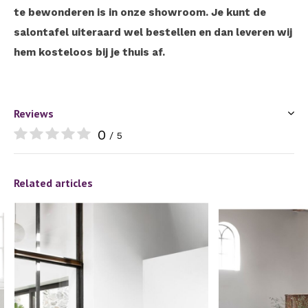
te bewonderen is in onze showroom. Je kunt de
salontafel uiteraard wel bestellen en dan leveren wij
hem kosteloos bij je thuis af.
Reviews
0
/ 5
Related articles