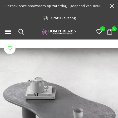
Bezoek onze showroom op zaterdag - geopend van 10:00 tot 1600
Gratis levering
0
0