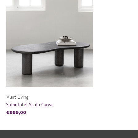
Must Living
Salontafel Scala Curva
€999,00