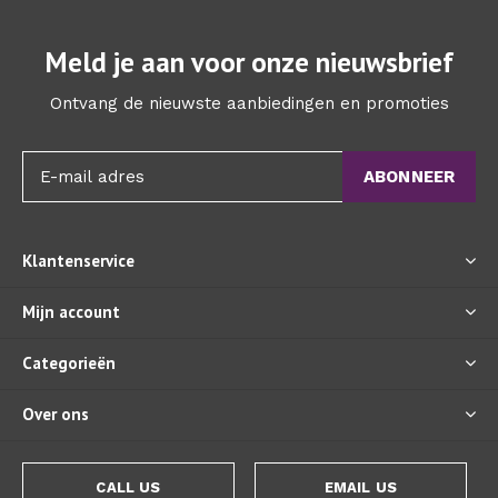
Meld je aan voor onze nieuwsbrief
Ontvang de nieuwste aanbiedingen en promoties
ABONNEER
Klantenservice
Mijn account
Categorieën
Over ons
CALL US
EMAIL US