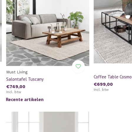
Must Living
Coffee Table Cosmo
Salontafel Tuscany
€699,00
€749,00
Incl. btw
Incl. btw
Recente artikelen