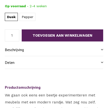
Op voorraad
- 2-4 weken
Dusk
Pepper
TOEVOEGEN AAN WINKELWAGEN
Beschrijving
Delen
Productomschrijving
We gaan ook eens een beetje experimenteren met
meubels met een modern randje. Wat zeg nou zelf.