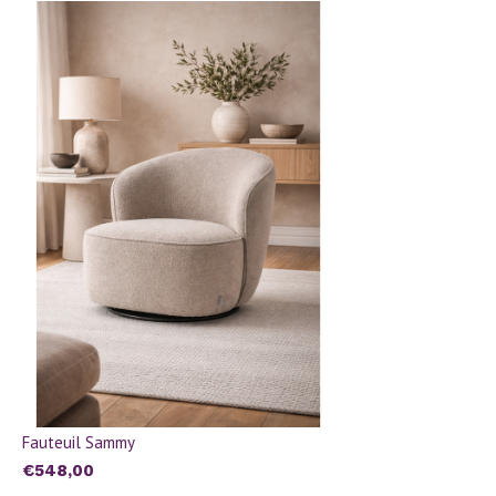
Fauteuil Sammy
€548,00