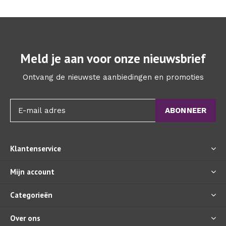
Meld je aan voor onze nieuwsbrief
Ontvang de nieuwste aanbiedingen en promoties
ABONNEER
Klantenservice
Mijn account
Categorieën
Over ons