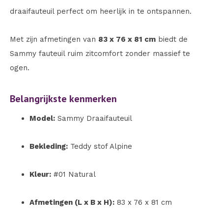
draaifauteuil perfect om heerlijk in te ontspannen.
Met zijn afmetingen van
83 x 76 x 81 cm
biedt de
Sammy fauteuil ruim zitcomfort zonder massief te
ogen.
Belangrijkste kenmerken
Model:
Sammy Draaifauteuil
Bekleding:
Teddy stof Alpine
Kleur:
#01 Natural
Afmetingen (L x B x H):
83 x 76 x 81 cm