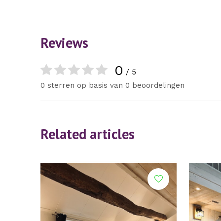
Reviews
0
/ 5
0 sterren op basis van 0 beoordelingen
Related articles