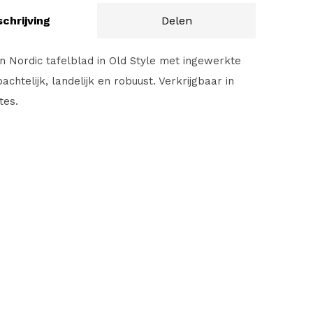
chrijving
Delen
n Nordic tafelblad in Old Style met ingewerkte
achtelijk, landelijk en robuust. Verkrijgbaar in
tes.