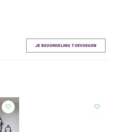
JE BEOORDELING TOEVOEGEN