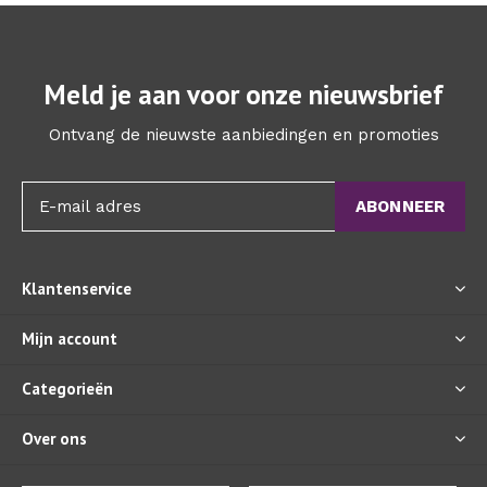
Meld je aan voor onze nieuwsbrief
Ontvang de nieuwste aanbiedingen en promoties
ABONNEER
Klantenservice
Mijn account
Categorieën
Over ons