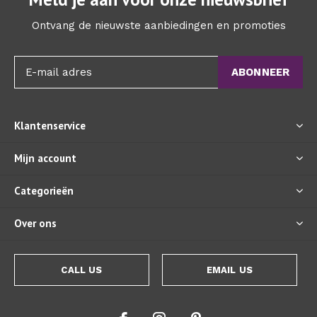
Ontvang de nieuwste aanbiedingen en promoties
ABONNEER
Klantenservice
Mijn account
Categorieën
Over ons
CALL US
EMAIL US