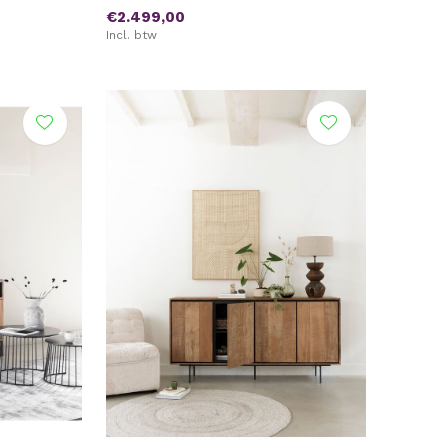
€2.499,00
Incl. btw