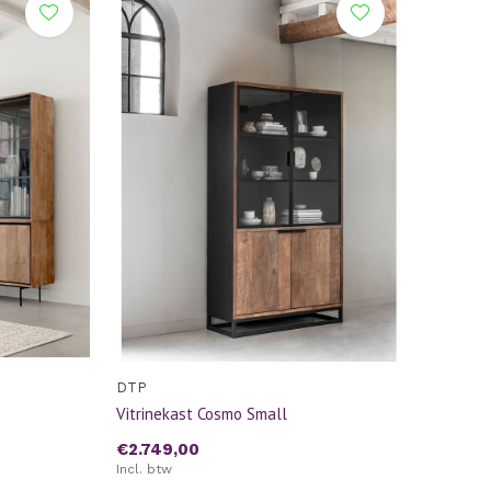
DTP
Vitrinekast Cosmo Small
€2.749,00
Incl. btw