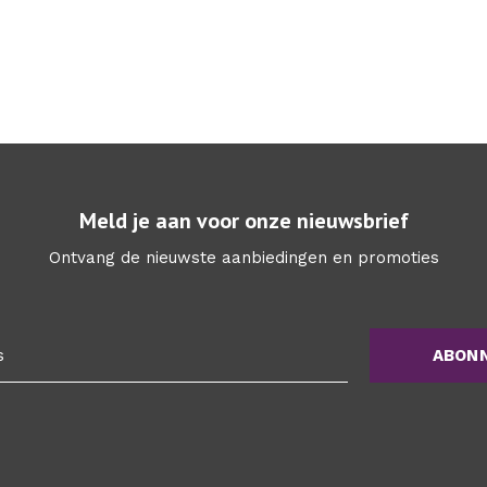
Meld je aan voor onze nieuwsbrief
Ontvang de nieuwste aanbiedingen en promoties
ABON