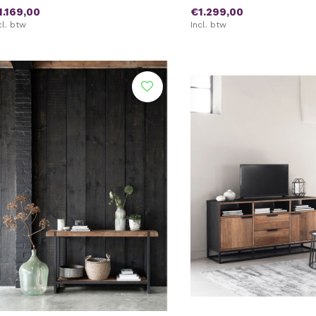
1.169,00
€1.299,00
cl. btw
Incl. btw