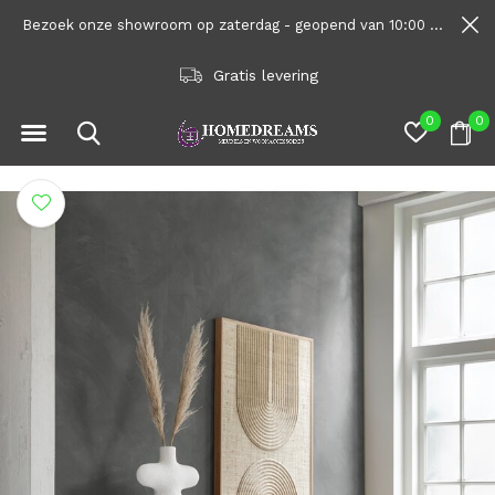
Bezoek onze showroom op zaterdag - geopend van 10:00 tot 1600
Gratis levering
0
0