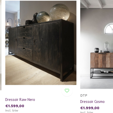
DTP
Dressoir Raw Nero
Dressoir Cosmo
€1.599,00
€1.999,00
Incl. btw
Incl. btw