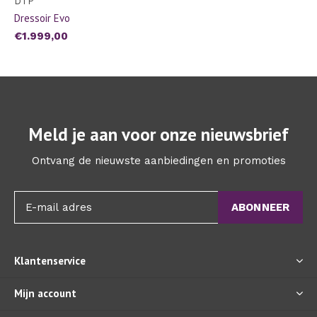
DTP
Dressoir Evo
€1.999,00
Meld je aan voor onze nieuwsbrief
Ontvang de nieuwste aanbiedingen en promoties
ABONNEER
Klantenservice
Mijn account