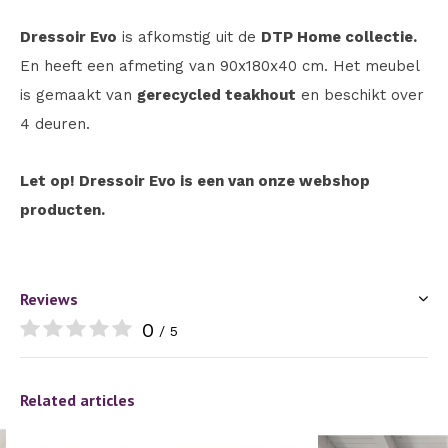
Dressoir Evo
is afkomstig uit de
DTP Home collectie.
En heeft een afmeting van 90x180x40 cm. Het meubel
is gemaakt van
gerecycled teakhout
en beschikt over
4 deuren.
Let op! Dressoir Evo is een van onze webshop
producten.
Reviews
0
/ 5
Related articles