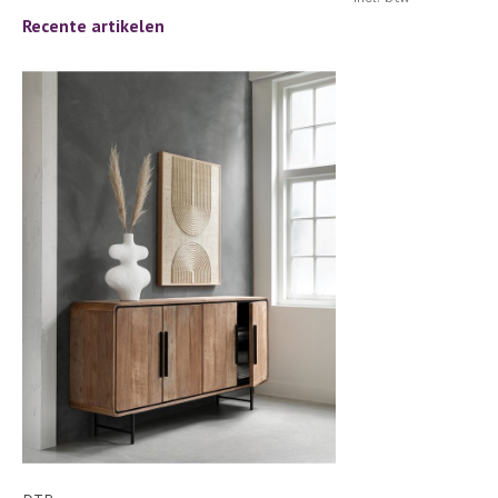
Recente artikelen