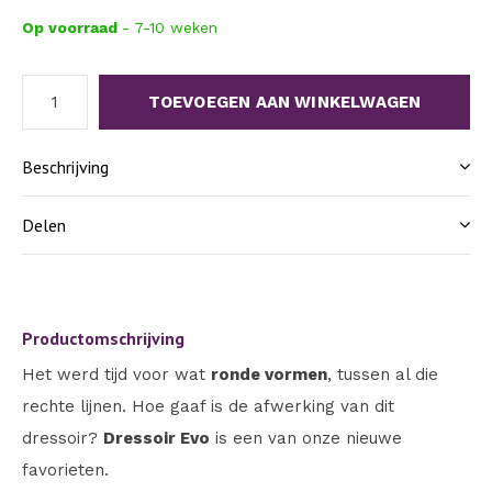
Op voorraad
- 7-10 weken
TOEVOEGEN AAN WINKELWAGEN
Beschrijving
Delen
Productomschrijving
Het werd tijd voor wat
ronde vormen
, tussen al die
rechte lijnen. Hoe gaaf is de afwerking van dit
dressoir?
Dressoir Evo
is een van onze nieuwe
favorieten.