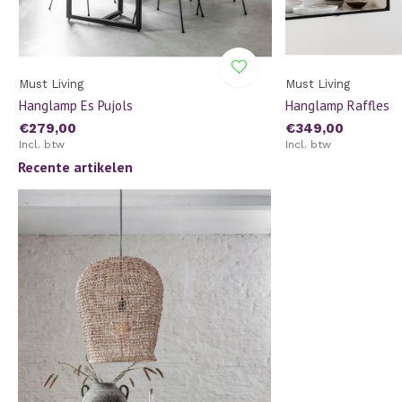
Must Living
Must Living
Hanglamp Es Pujols
Hanglamp Raffles
€279,00
€349,00
Incl. btw
Incl. btw
Recente artikelen