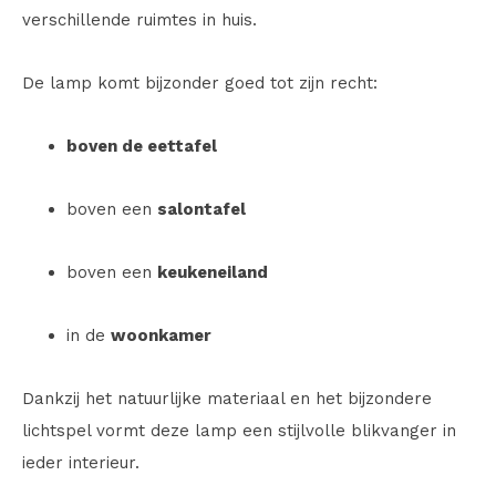
verschillende ruimtes in huis.
De lamp komt bijzonder goed tot zijn recht:
boven de eettafel
boven een
salontafel
boven een
keukeneiland
in de
woonkamer
Dankzij het natuurlijke materiaal en het bijzondere
lichtspel vormt deze lamp een stijlvolle blikvanger in
ieder interieur.