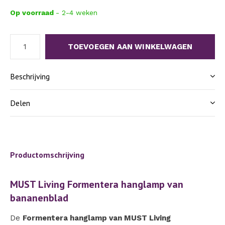
Op voorraad
- 2-4 weken
TOEVOEGEN AAN WINKELWAGEN
Beschrijving
Delen
Productomschrijving
MUST Living Formentera hanglamp van
bananenblad
De
Formentera hanglamp van MUST Living