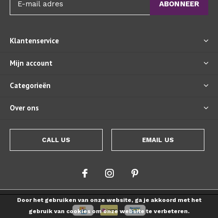
ABONNEER
Klantenservice
Mijn account
Categorieën
Over ons
CALL US
EMAIL US
Door het gebruiken van onze website, ga je akkoord met het
gebruik van cookies om onze website te verbeteren.