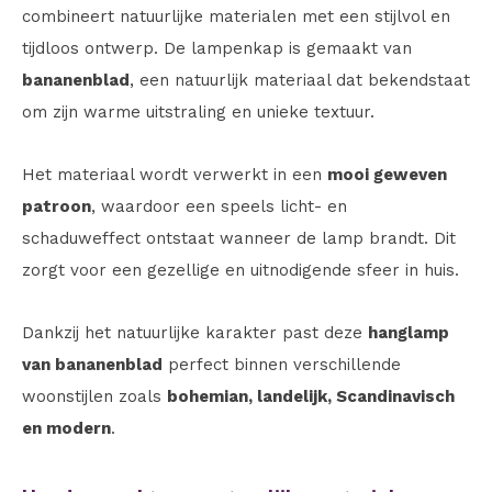
combineert natuurlijke materialen met een stijlvol en
tijdloos ontwerp. De lampenkap is gemaakt van
bananenblad
, een natuurlijk materiaal dat bekendstaat
om zijn warme uitstraling en unieke textuur.
Het materiaal wordt verwerkt in een
mooi geweven
patroon
, waardoor een speels licht- en
schaduweffect ontstaat wanneer de lamp brandt. Dit
zorgt voor een gezellige en uitnodigende sfeer in huis.
Dankzij het natuurlijke karakter past deze
hanglamp
van bananenblad
perfect binnen verschillende
woonstijlen zoals
bohemian, landelijk, Scandinavisch
en modern
.