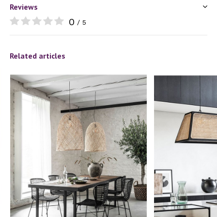
Reviews
0
/ 5
Related articles