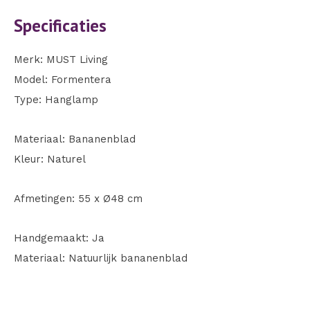
Specificaties
Merk: MUST Living
Model: Formentera
Type: Hanglamp
Materiaal: Bananenblad
Kleur: Naturel
Afmetingen: 55 x Ø48 cm
Handgemaakt: Ja
Materiaal: Natuurlijk bananenblad