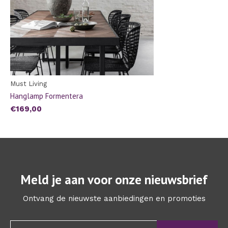
Must Living
Hanglamp Formentera
€169,00
Meld je aan voor onze nieuwsbrief
Ontvang de nieuwste aanbiedingen en promoties